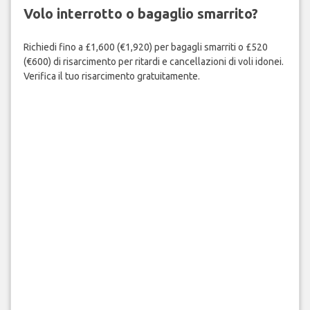
Volo interrotto o bagaglio smarrito?
Richiedi fino a £1,600 (€1,920) per bagagli smarriti o £520
(€600) di risarcimento per ritardi e cancellazioni di voli idonei.
Verifica il tuo risarcimento gratuitamente.