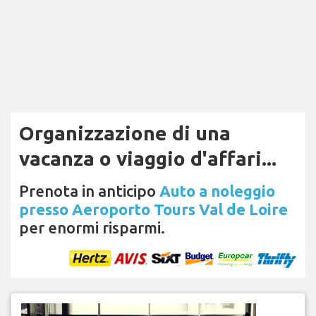
Organizzazione di una
vacanza o viaggio d'affari...
Prenota in anticipo
Auto a noleggio
presso Aeroporto Tours Val de Loire
per enormi risparmi.