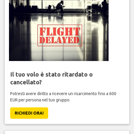
Il tuo volo è stato ritardato o
cancellato?
Potresti avere diritto a ricevere un risarcimento fino a 600
EUR per persona nel tuo gruppo.
RICHIEDI ORA!