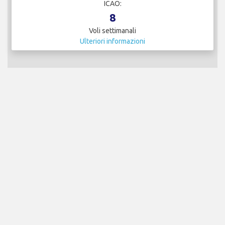
ICAO:
8
Voli settimanali
Ulteriori informazioni