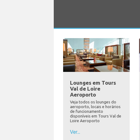
Lounges em Tours
Val de Loire
Aeroporto
Veja todos os lounges do
aeroporto, locais e horários
de funcionamento
disponíveis em Tours Val de
Loire Aeroporto
Ver...