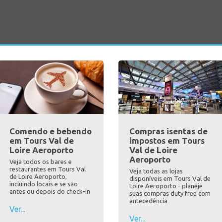
Comendo e bebendo
Compras isentas de
em Tours Val de
impostos em Tours
Loire Aeroporto
Val de Loire
Aeroporto
Veja todos os bares e
restaurantes em Tours Val
Veja todas as lojas
de Loire Aeroporto,
disponíveis em Tours Val de
incluindo locais e se são
Loire Aeroporto - planeje
antes ou depois do check-in
suas compras duty free com
antecedência
Ver...
Ver...