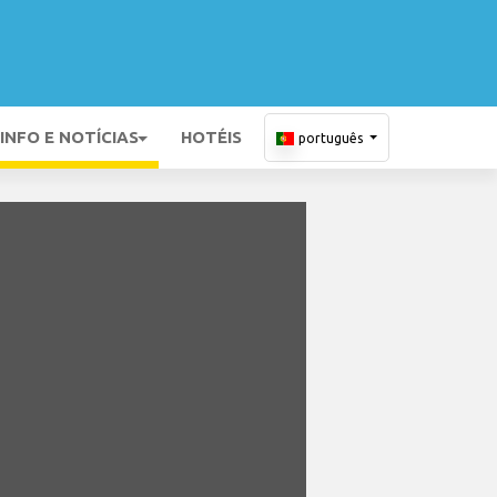
INFO E NOTÍCIAS
HOTÉIS
português