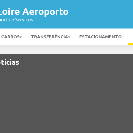
Loire Aeroporto
orto e Serviços
E CARROS
TRANSFERÊNCIA
ESTACIONAMENTO
tícias